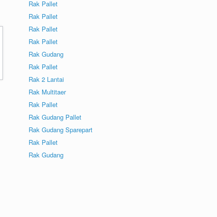
Rak Pallet
Rak Pallet
Rak Pallet
Rak Pallet
Rak Gudang
Rak Pallet
Rak 2 Lantai
Rak Multitaer
Rak Pallet
Rak Gudang Pallet
Rak Gudang Sparepart
Rak Pallet
Rak Gudang