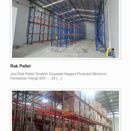
Rak Pallet
Jual Rak Pallet Terakhir Diupdate Negara Produksi Minimum
Pembelian Harga IDR : : : 25 […]