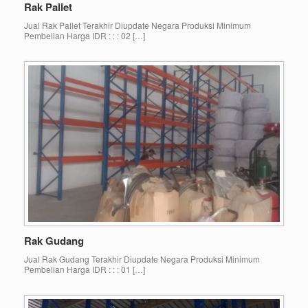
Rak Pallet
Jual Rak Pallet Terakhir Diupdate Negara Produksi Minimum
Pembelian Harga IDR : : : 02 […]
Rak Gudang
Jual Rak Gudang Terakhir Diupdate Negara Produksi Minimum
Pembelian Harga IDR : : : 01 […]