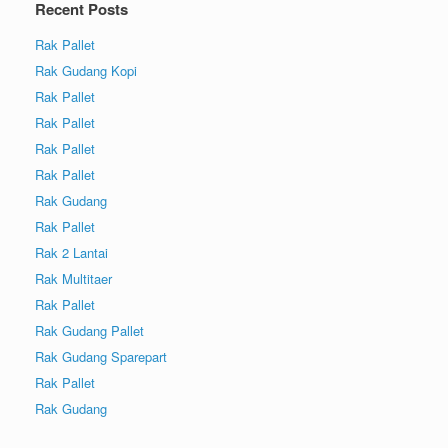
Recent Posts
Rak Pallet
Rak Gudang Kopi
Rak Pallet
Rak Pallet
Rak Pallet
Rak Pallet
Rak Gudang
Rak Pallet
Rak 2 Lantai
Rak Multitaer
Rak Pallet
Rak Gudang Pallet
Rak Gudang Sparepart
Rak Pallet
Rak Gudang