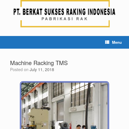
Menu
Machine Racking TMS
Posted on
July 11, 2018