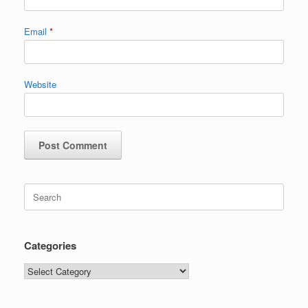
Email
*
Website
Categories