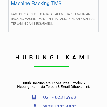
Machine Racking TMS
KAMI BERKAT SUKSES ADALAH AGENT DARI PENJUALAN
RACKING MACHINE MADE IN THAILAND. DENGAN KWALITAS
TERJAMIN DAN BERGARANSI.
HUBUNGI KAMI
Butuh Bantuan atau Konsultasi Produk ?
Hubungi Kami via Telpon & Email Dibawah Ini:
021 - 62316998
0878-4122-6832