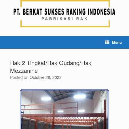
Menu
Rak 2 Tingkat/Rak Gudang/Rak
Mezzanine
Posted on
October 28, 2023