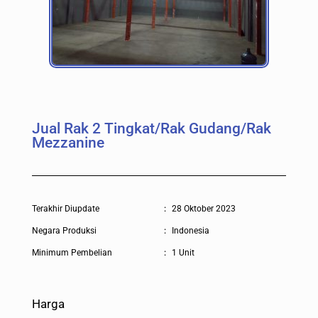
Jual Rak 2 Tingkat/Rak Gudang/Rak
Mezzanine
Terakhir Diupdate
:
28 Oktober 2023
Negara Produksi
:
Indonesia
Minimum Pembelian
:
1 Unit
Harga