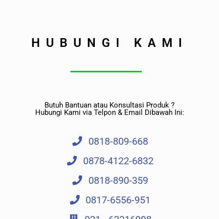
HUBUNGI KAMI
Butuh Bantuan atau Konsultasi Produk ?
Hubungi Kami via Telpon & Email Dibawah Ini:
0818-809-668
0878-4122-6832
0818-890-359
0817-6556-951