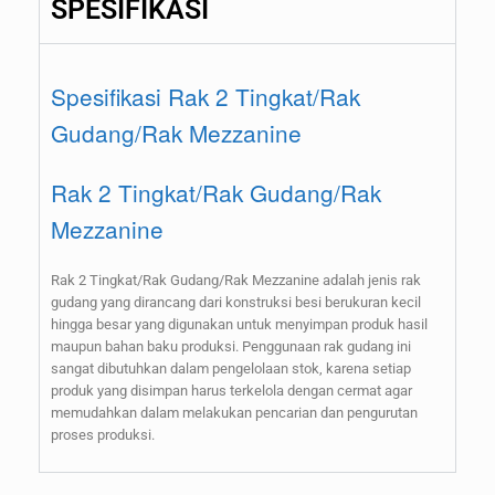
SPESIFIKASI
Spesifikasi Rak 2 Tingkat/Rak
Gudang/Rak Mezzanine
Rak 2 Tingkat/Rak Gudang/Rak
Mezzanine
Rak 2 Tingkat/Rak Gudang/Rak Mezzanine adalah jenis rak
gudang yang dirancang dari konstruksi besi berukuran kecil
hingga besar yang digunakan untuk menyimpan produk hasil
maupun bahan baku produksi. Penggunaan rak gudang ini
sangat dibutuhkan dalam pengelolaan stok, karena setiap
produk yang disimpan harus terkelola dengan cermat agar
memudahkan dalam melakukan pencarian dan pengurutan
proses produksi.