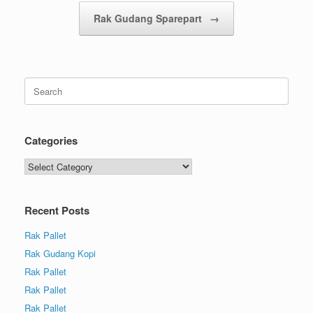
Rak Gudang Sparepart
→
Categories
Recent Posts
Rak Pallet
Rak Gudang Kopi
Rak Pallet
Rak Pallet
Rak Pallet