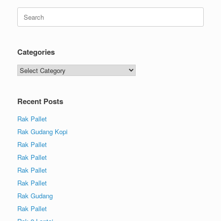
Categories
Recent Posts
Rak Pallet
Rak Gudang Kopi
Rak Pallet
Rak Pallet
Rak Pallet
Rak Pallet
Rak Gudang
Rak Pallet