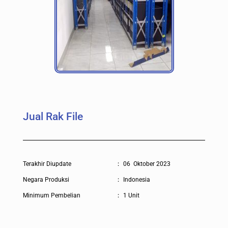
Jual Rak File
Terakhir Diupdate
:
06 Oktober 2023
Negara Produksi
:
Indonesia
Minimum Pembelian
:
1 Unit