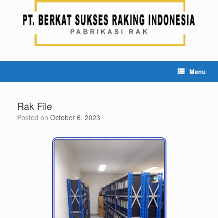
Menu
Rak File
Posted on
October 6, 2023