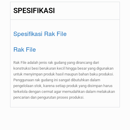
SPESIFIKASI
Spesifikasi Rak File
Rak File
Rak File adalah jenis rak gudang yang dirancang dari
konstruksi besi berukuran kecil hingga besar yang digunakan
untuk menyimpan produk hasil maupun bahan baku produksi.
Penggunaan rak gudang ini sangat dibutuhkan dalam
pengelolaan stok, karena setiap produk yang disimpan harus
terkelola dengan cermat agar memudahkan dalam melakukan
pencarian dan pengurutan proses produksi.