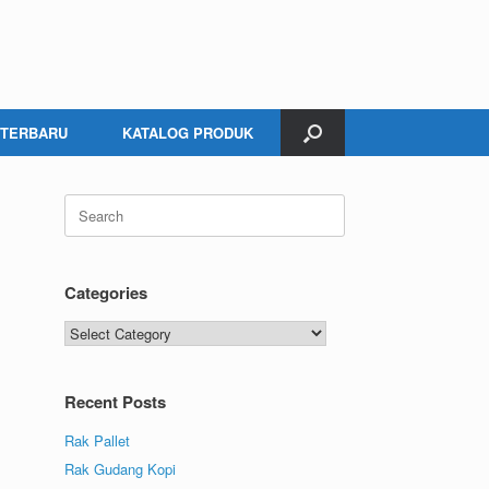
 TERBARU
KATALOG PRODUK
Categories
Recent Posts
Rak Pallet
Rak Gudang Kopi