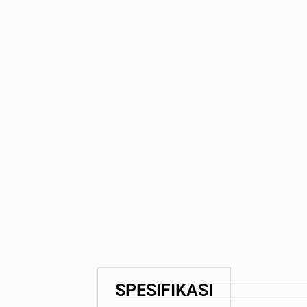
SPESIFIKASI