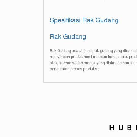
Spesifikasi Rak Gudang
Rak Gudang
Rak Gudang adalah jenis rak gudang yang dirancan
menyimpan produk hasil maupun bahan baku produ
stok, karena setiap produk yang disimpan harus
pengurutan proses produksi.
HUB