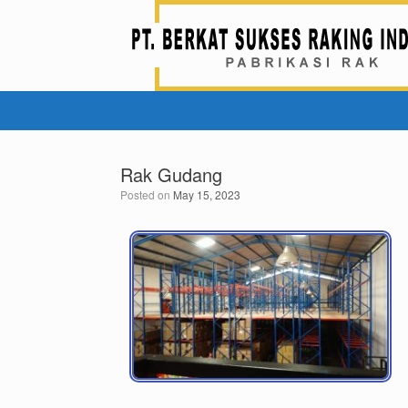
Rak Gudang
Posted on
May 15, 2023