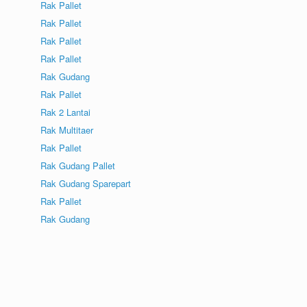
Rak Pallet
Rak Pallet
Rak Pallet
Rak Pallet
Rak Gudang
Rak Pallet
Rak 2 Lantai
Rak Multitaer
Rak Pallet
Rak Gudang Pallet
Rak Gudang Sparepart
Rak Pallet
Rak Gudang