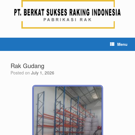
Menu
Rak Gudang
Posted on
July 1, 2026