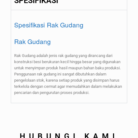
SPESIFIKASI
Spesifikasi Rak Gudang
Rak Gudang
Rak Gudang adalah jenis rak gudang yang dirancang dari
konstruksi besi berukuran kecil hingga besar yang digunakan
untuk menyimpan produk hasil maupun bahan baku produksi.
Penggunaan rak gudang ini sangat dibutuhkan dalam
pengelolaan stok, karena setiap produk yang disimpan harus
terkelola dengan cermat agar memudahkan dalam melakukan
pencarian dan pengurutan proses produksi.
HUBUNGI KAMI