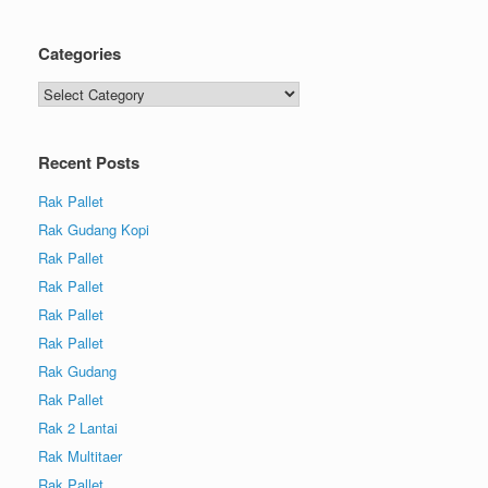
Categories
Recent Posts
Rak Pallet
Rak Gudang Kopi
Rak Pallet
Rak Pallet
Rak Pallet
Rak Pallet
Rak Gudang
Rak Pallet
Rak 2 Lantai
Rak Multitaer
Rak Pallet