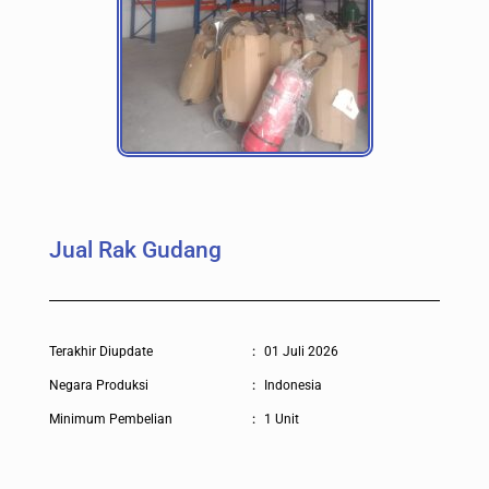
Jual Rak Gudang
Terakhir Diupdate
:
01 Juli 2026
Negara Produksi
:
Indonesia
Minimum Pembelian
:
1 Unit