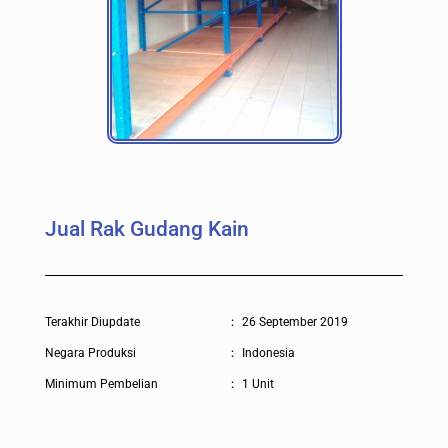
Jual Rak Gudang Kain
Terakhir Diupdate
:
26 September 2019
Negara Produksi
:
Indonesia
Minimum Pembelian
:
1 Unit