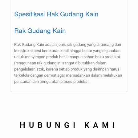
Spesifikasi Rak Gudang Kain
Rak Gudang Kain
Rak Gudang Kain adalah jenis rak gudang yang dirancang dari
konstruksi besi berukuran kecil hingga besar yang digunakan
untuk menyimpan produk hasil maupun bahan baku produksi.
Penggunaan rak gudang ini sangat dibutuhkan dalam
pengelolaan stok, karena setiap produk yang disimpan harus
terkelola dengan cermat agar memudahkan dalam melakukan
pencarian dan pengurutan proses produksi.
HUBUNGI KAMI