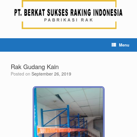
Menu
Rak Gudang Kain
Posted on
September 26, 2019