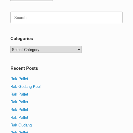
Categories
Recent Posts
Rak Pallet
Rak Gudang Kopi
Rak Pallet
Rak Pallet
Rak Pallet
Rak Pallet
Rak Gudang
Rak Pallet