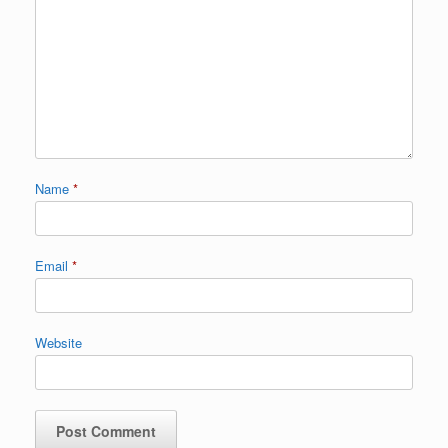
Name
*
Email
*
Website