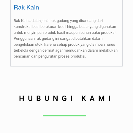
Rak Kain
Rak Kain adalah jenis rak gudang yang dirancang dari
konstruksi besi berukuran kecil hingga besar yang digunakan
untuk menyimpan produk hasil maupun bahan baku produksi.
Penggunaan rak gudang ini sangat dibutuhkan dalam
pengelolaan stok, karena setiap produk yang disimpan harus
terkelola dengan cermat agar memudahkan dalam melakukan
pencarian dan pengurutan proses produksi.
HUBUNGI KAMI