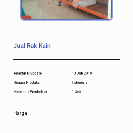
Jual Rak Kain
Terakhir Diupdate
:
13 Juli 2019
Negara Produksi
:
Indonesia
Minimum Pembelian
:
1 Unit
Harga