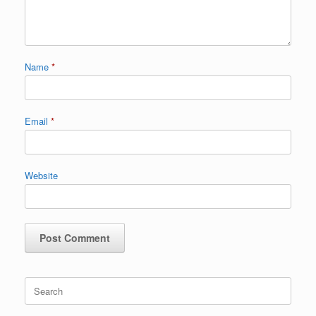
Name
*
Email
*
Website