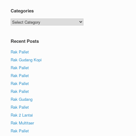
Categories
Recent Posts
Rak Pallet
Rak Gudang Kopi
Rak Pallet
Rak Pallet
Rak Pallet
Rak Pallet
Rak Gudang
Rak Pallet
Rak 2 Lantai
Rak Multitaer
Rak Pallet