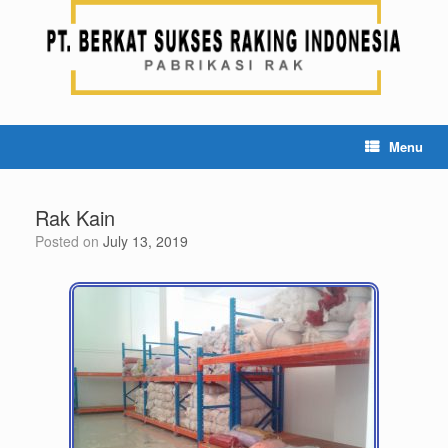
Menu
Rak Kain
Posted on
July 13, 2019