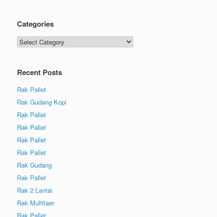
Categories
Recent Posts
Rak Pallet
Rak Gudang Kopi
Rak Pallet
Rak Pallet
Rak Pallet
Rak Pallet
Rak Gudang
Rak Pallet
Rak 2 Lantai
Rak Multitaer
Rak Pallet