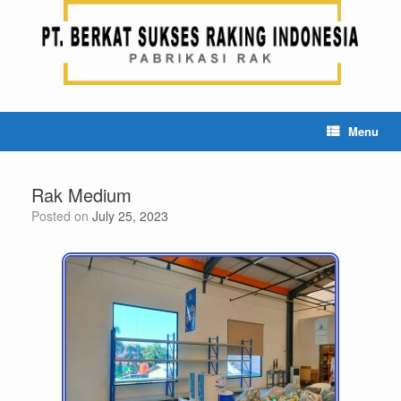
Menu
Rak Medium
Posted on
July 25, 2023