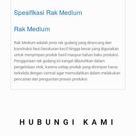
Spesifikasi Rak Medium
Rak Medium
Rak Medium adalah jenis rak gudang yang dirancang dari
konstruksi besi berukuran kecil hingga besar yang digunakan
untuk menyimpan produk hasil maupun bahan baku produksi.
Penggunaan rak gudang ini sangat dibutuhkan dalam
pengelolaan stok, karena setiap produk yang disimpan harus
terkelola dengan cermat agar memudahkan dalam melakukan
pencarian dan pengurutan proses produksi.
HUBUNGI KAMI