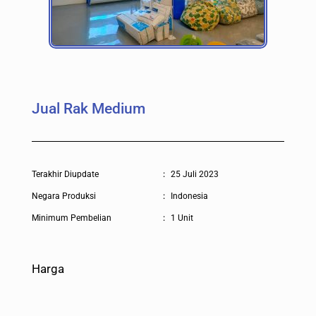
Jual Rak Medium
Terakhir Diupdate
:
25 Juli 2023
Negara Produksi
:
Indonesia
Minimum Pembelian
:
1 Unit
Harga