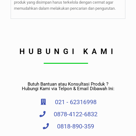
produk yang disimpan harus terkelola dengan cermat agar
memudahkan dalam melakukan pencarian dan pengurutan.
HUBUNGI KAMI
Butuh Bantuan atau Konsultasi Produk ?
Hubungi Kami via Telpon & Email Dibawah Ini:
021 - 62316998
0878-4122-6832
0818-890-359