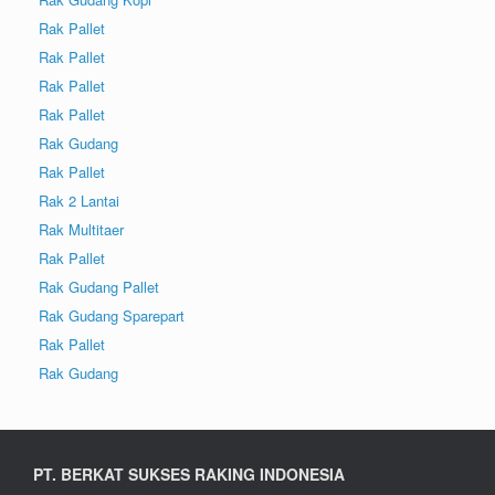
Rak Pallet
Rak Pallet
Rak Pallet
Rak Pallet
Rak Gudang
Rak Pallet
Rak 2 Lantai
Rak Multitaer
Rak Pallet
Rak Gudang Pallet
Rak Gudang Sparepart
Rak Pallet
Rak Gudang
PT. BERKAT SUKSES RAKING INDONESIA