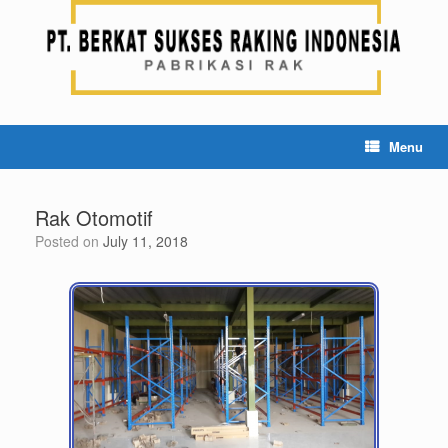
Menu
Rak Otomotif
Posted on
July 11, 2018