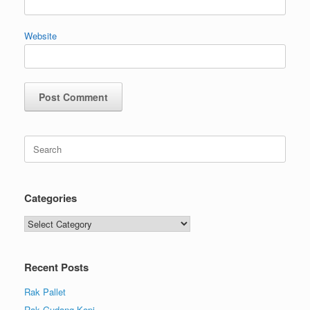
Website
Categories
Recent Posts
Rak Pallet
Rak Gudang Kopi