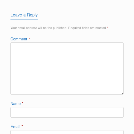
Leave a Reply
Your email address will not be published.
Required fields are marked
*
Comment
*
Name
*
Email
*