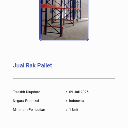
Jual Rak Pallet
Terakhir Diupdate
:
09 Juli 2025
Negara Produksi
:
Indonesia
Minimum Pembelian
:
1 Unit