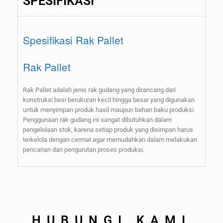
SPESIFIKASI
Spesifikasi Rak Pallet
Rak Pallet
Rak Pallet adalah jenis rak gudang yang dirancang dari
konstruksi besi berukuran kecil hingga besar yang digunakan
untuk menyimpan produk hasil maupun bahan baku produksi.
Penggunaan rak gudang ini sangat dibutuhkan dalam
pengelolaan stok, karena setiap produk yang disimpan harus
terkelola dengan cermat agar memudahkan dalam melakukan
pencarian dan pengurutan proses produksi.
HUBUNGI KAMI