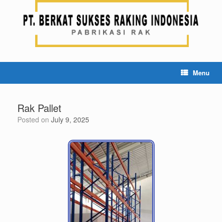
Menu
Rak Pallet
Posted on
July 9, 2025