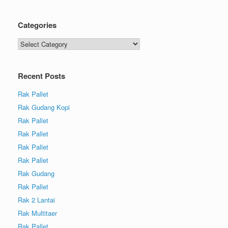
Categories
Recent Posts
Rak Pallet
Rak Gudang Kopi
Rak Pallet
Rak Pallet
Rak Pallet
Rak Pallet
Rak Gudang
Rak Pallet
Rak 2 Lantai
Rak Multitaer
Rak Pallet