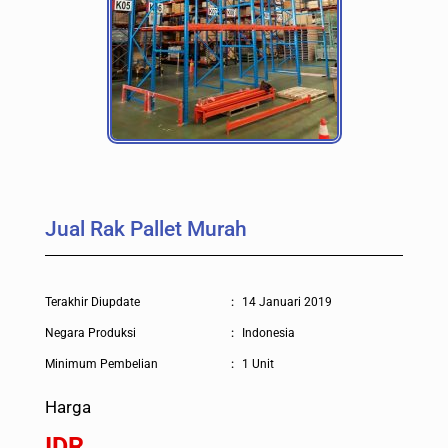
Jual Rak Pallet Murah
Terakhir Diupdate
:
14 Januari 2019
Negara Produksi
:
Indonesia
Minimum Pembelian
:
1 Unit
Harga
IDR