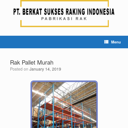
Menu
Rak Pallet Murah
Posted on
January 14, 2019