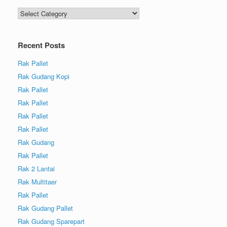
Recent Posts
Rak Pallet
Rak Gudang Kopi
Rak Pallet
Rak Pallet
Rak Pallet
Rak Pallet
Rak Gudang
Rak Pallet
Rak 2 Lantai
Rak Multitaer
Rak Pallet
Rak Gudang Pallet
Rak Gudang Sparepart