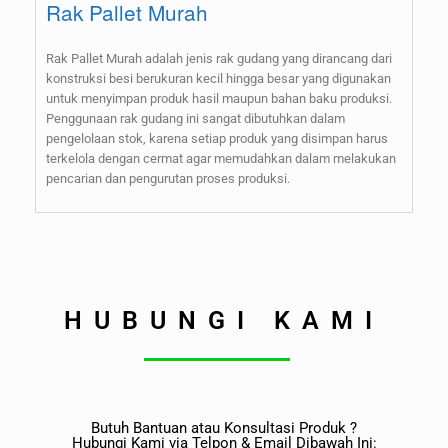
Rak Pallet Murah
Rak Pallet Murah adalah jenis rak gudang yang dirancang dari
konstruksi besi berukuran kecil hingga besar yang digunakan
untuk menyimpan produk hasil maupun bahan baku produksi.
Penggunaan rak gudang ini sangat dibutuhkan dalam
pengelolaan stok, karena setiap produk yang disimpan harus
terkelola dengan cermat agar memudahkan dalam melakukan
pencarian dan pengurutan proses produksi.
HUBUNGI KAMI
Butuh Bantuan atau Konsultasi Produk ?
Hubungi Kami via Telpon & Email Dibawah Ini: