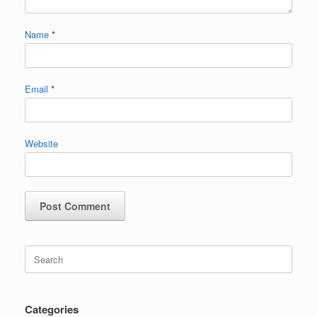
Name
*
Email
*
Website
Categories