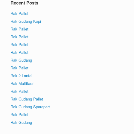
Recent Posts
Rak Pallet
Rak Gudang Kopi
Rak Pallet
Rak Pallet
Rak Pallet
Rak Pallet
Rak Gudang
Rak Pallet
Rak 2 Lantai
Rak Multitaer
Rak Pallet
Rak Gudang Pallet
Rak Gudang Sparepart
Rak Pallet
Rak Gudang