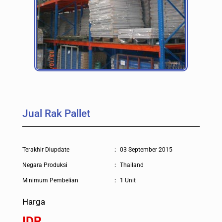
Jual Rak Pallet
Terakhir Diupdate
:
03 September 2015
Negara Produksi
:
Thailand
Minimum Pembelian
:
1 Unit
Harga
IDR