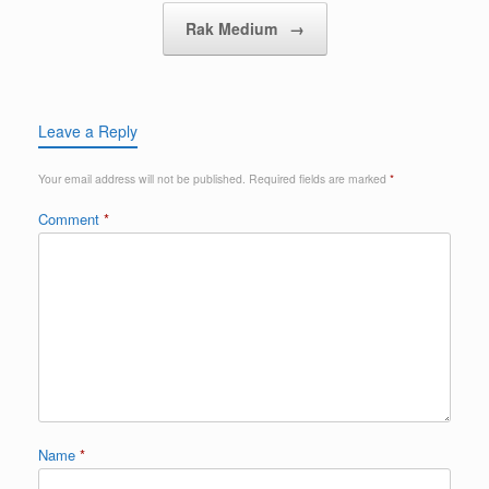
Rak Medium
→
Leave a Reply
Your email address will not be published.
Required fields are marked
*
Comment
*
Name
*