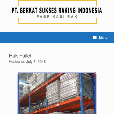
Menu
Rak Pallet
Posted on
July 8, 2018