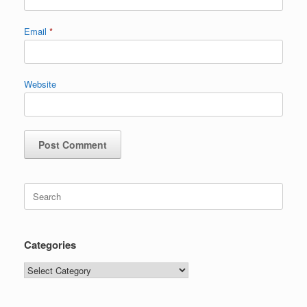
Email
*
Website
Categories