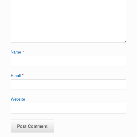
Name
*
Email
*
Website