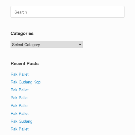
Categories
Recent Posts
Rak Pallet
Rak Gudang Kopi
Rak Pallet
Rak Pallet
Rak Pallet
Rak Pallet
Rak Gudang
Rak Pallet