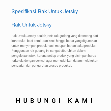
Spesifikasi Rak Untuk Jetsky
Rak Untuk Jetsky
Rak Untuk Jetsky adalah jenis rak gudang yang dirancang dari
konstruksi besi berukuran kecil hingga besar yang digunakan
untuk menyimpan produk hasil maupun bahan baku produksi.
Penggunaan rak gudang ini sangat dibutuhkan dalam
pengelolaan stok, karena setiap produk yang disimpan harus
terkelola dengan cermat agar memudahkan dalam melakukan
pencarian dan pengurutan proses produksi.
HUBUNGI KAMI