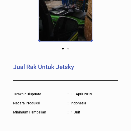
Jual Rak Untuk Jetsky
Terakhir Diupdate
:
11 April 2019
Negara Produksi
:
Indonesia
Minimum Pembelian
:
1 Unit