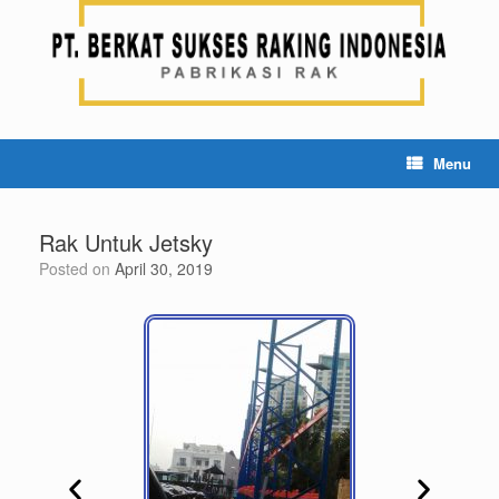
Menu
Rak Untuk Jetsky
Posted on
April 30, 2019